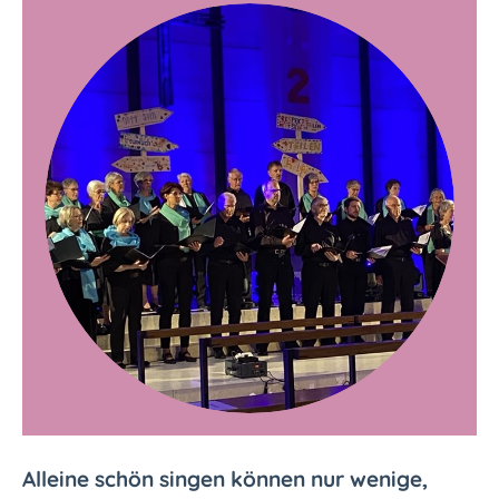
Alleine schön singen können nur wenige,