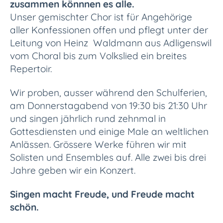
zusammen könnnen es alle.
Unser gemischter Chor ist für Angehörige
aller Konfessionen offen und pflegt unter der
Leitung von Heinz Waldmann aus Adligenswil
vom Choral bis zum Volkslied ein breites
Repertoir.
Wir proben, ausser während den Schulferien,
am Donnerstagabend von 19:30 bis 21:30 Uhr
und singen jährlich rund zehnmal in
Gottesdiensten und einige Male an weltlichen
Anlässen.
Grössere Werke führen wir mit
Solisten und Ensembles auf. Alle zwei bis drei
Jahre geben wir ein Konzert.
Singen macht Freude, und Freude macht
schön.