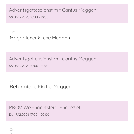
Adventsgottesdienst mit Cantus Meggen
Sa 05.12.2026 18:00 - 19:00
Ort
Magdalenenkirche Meggen
Adventsgottesdienst mit Cantus Meggen
So 06.12.2026 10:00 - 11:00
Ort
Reformierte Kirche, Meggen
PROV Weihnachtsfeier Sunneziel
Do 17.12.2026 17:00 - 20:00
Ort