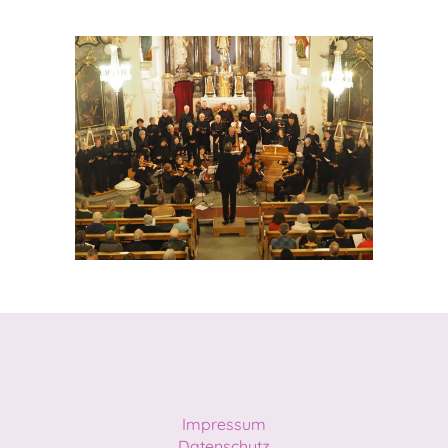
Impressum
Datenschutz