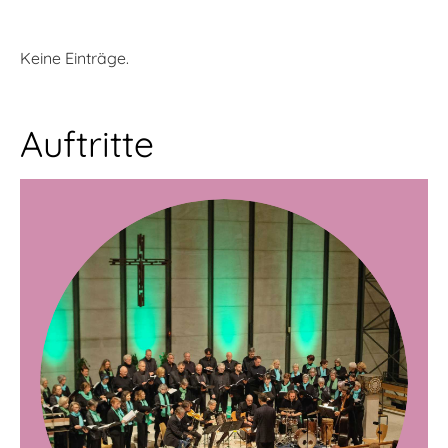
Keine Einträge.
Auftritte