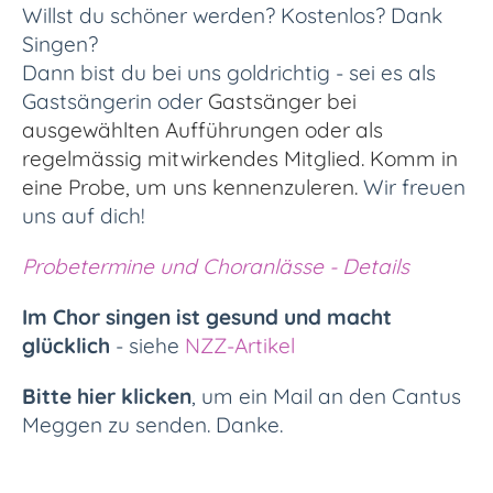
Willst du schöner werden? Kostenlos? Dank
Singen?
Dann
bist du bei uns goldrichtig - sei es als
Gastsängerin oder
Gastsänger bei
ausgewählten Aufführungen oder als
regelmässig mitwirkendes Mitglied.
Komm
in
eine Probe, um uns kennenzuleren.
W
ir freuen
uns auf dich!
Probetermine und Choranlässe - Details
Im Chor singen ist gesund und macht
glücklich
- siehe
NZZ-Artikel
Bitte hier klicken
, um ein Mail an den Cantus
Meggen zu senden. Danke.