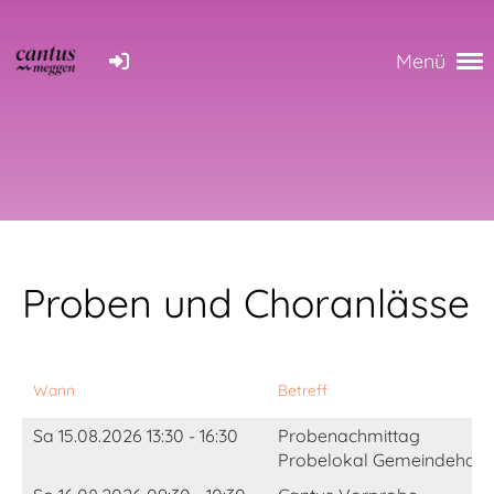
Menü
Proben und Choranlässe
Wann
Betreff
Sa 15.08.2026 13:30 - 16:30
Probenachmittag
Probelokal Gemeindehaus Me