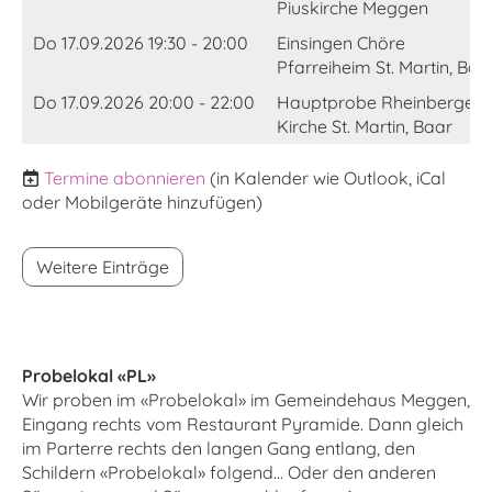
Piuskirche Meggen
Do 17.09.2026 19:30 - 20:00
Einsingen Chöre
Pfarreiheim St. Martin, Baar
Do 17.09.2026 20:00 - 22:00
Hauptprobe Rheinberger 
Kirche St. Martin, Baar
Termine abonnieren
(in Kalender wie Outlook, iCal
oder Mobilgeräte hinzufügen)
Weitere Einträge
Probelokal «PL»
Wir proben im «Probelokal» im Gemeindehaus Meggen,
Eingang rechts vom Restaurant Pyramide. Dann gleich
im Parterre rechts den langen Gang entlang, den
Schildern «Probelokal» folgend... Oder den anderen