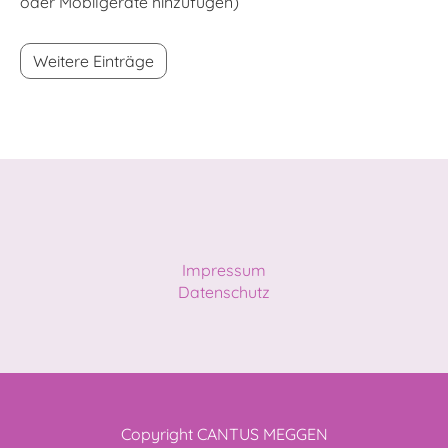
oder Mobilgeräte hinzufügen)
Weitere Einträge
Impressum
Datenschutz
Copyright CANTUS MEGGEN