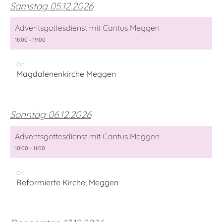
Samstag 05.12.2026
Adventsgottesdienst mit Cantus Meggen
18:00 - 19:00
Ort
Magdalenenkirche Meggen
Sonntag 06.12.2026
Adventsgottesdienst mit Cantus Meggen
10:00 - 11:00
Ort
Reformierte Kirche, Meggen