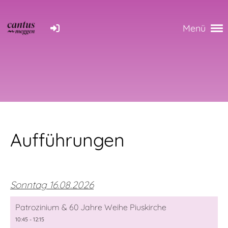
Menü
Aufführungen
Sonntag 16.08.2026
Patrozinium & 60 Jahre Weihe Piuskirche
10:45 - 12:15