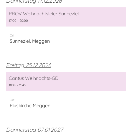
Donnerstag 17.12.2026
PROV Weihnachtsfeier Sunneziel
17:00 - 20:00
Ort
Sunneziel, Meggen
Freitag 25.12.2026
Cantus Weihnachts-GD
10:45 - 11:45
Ort
Piuskirche Meggen
Donnerstag 07.01.2027