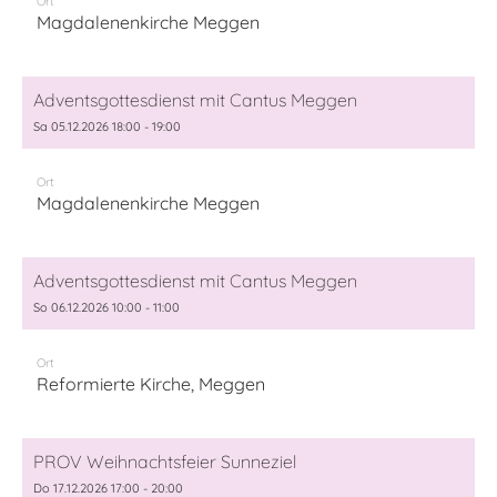
Ort
Magdalenenkirche Meggen
Adventsgottesdienst mit Cantus Meggen
Sa 05.12.2026 18:00 - 19:00
Ort
Magdalenenkirche Meggen
Adventsgottesdienst mit Cantus Meggen
So 06.12.2026 10:00 - 11:00
Ort
Reformierte Kirche, Meggen
PROV Weihnachtsfeier Sunneziel
Do 17.12.2026 17:00 - 20:00